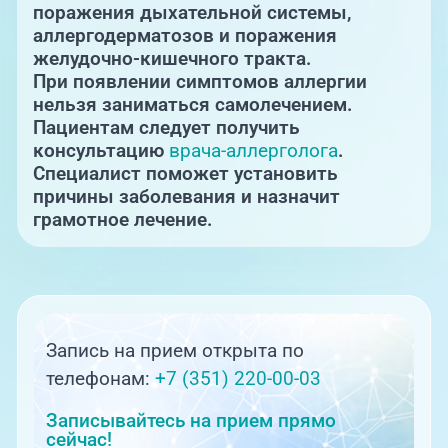
поражения дыхательной системы,
аллергодерматозов и поражения
желудочно-кишечного тракта.
При появлении симптомов аллергии
нельзя заниматься самолечением.
Пациентам следует получить
консультацию
врача-аллерголога
.
Специалист поможет установить
причины заболевания и назначит
грамотное лечение.
Запись на прием открыта по
телефонам:
+7 (351) 220-00-03
Записывайтесь на прием прямо
сейчас!