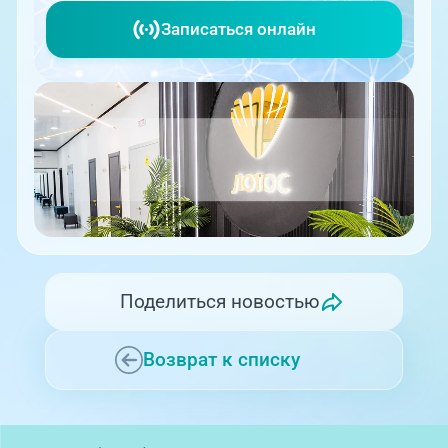
Записаться онлайн
Поделиться новостью
Возврат к списку