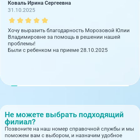
Коваль Ирина Сергеевна
31.10.2025
Хочу выразить благодарность Морозовой Юлии
Владимировне за помощь в решении нашей
проблемы!
Были с ребенком на приеме 28.10.2025
Не можете выбрать подходящий
филиал?
Позвоните на наш номер справочной службы и мы
поможем вам с выбором, и назначим удобное