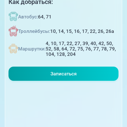
Как добраться:
Автобус:
64, 71
Троллейбусы:
10, 14, 15, 16, 17, 22, 26, 26а
4, 10, 17, 22, 27, 39, 40, 42, 50,
Маршрутки:
52, 58, 64, 72, 75, 76, 77, 78, 79,
104, 128, 204
Записаться