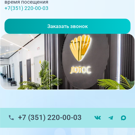
время посещения
+7(351) 220-00-03
Заказать звонок
+7 (351) 220-00-03