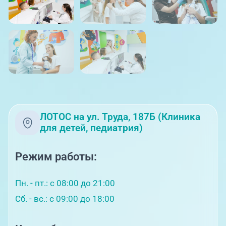
ЛОТОС на ул. Труда, 187Б (Клиника
для детей, педиатрия)
Режим работы:
Пн. - пт.: с 08:00 до 21:00
Сб. - вс.: с 09:00 до 18:00