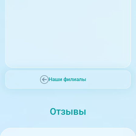
Наши филиалы
Отзывы