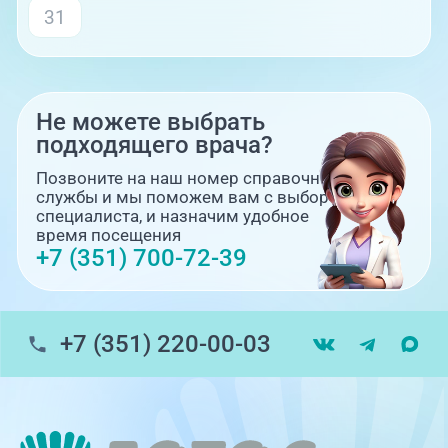
31
Не можете выбрать
подходящего врача?
Позвоните на наш номер справочной
службы и мы поможем вам с выбором
специалиста, и назначим удобное
время посещения
+7 (351) 700-72-39
+7 (351) 220-00-03