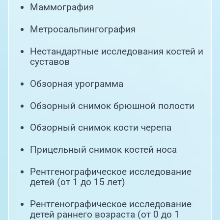
Маммография
Метросальпингография
Нестандартные исследования костей и
суставов
Обзорная урограмма
Обзорный снимок брюшной полости
Обзорный снимок кости черепа
Прицельный снимок костей носа
Рентгенографическое исследование
детей (от 1 до 15 лет)
Рентгенографическое исследование
детей раннего возраста (от 0 до 1