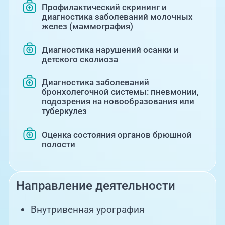
Профилактический скрининг и
диагностика заболеваний молочных
желез (маммография)
Диагностика нарушений осанки и
детского сколиоза
Диагностика заболеваний
бронхолегочной системы: пневмонии,
подозрения на новообразования или
туберкулез
Оценка состояния органов брюшной
полости
Направление деятельности
Внутривенная урография