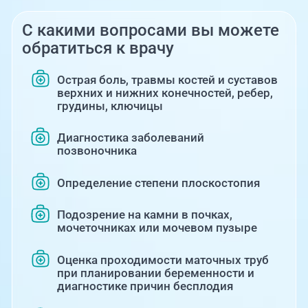
С какими вопросами вы можете
обратиться к врачу
Острая боль, травмы костей и суставов
верхних и нижних конечностей, ребер,
грудины, ключицы
Диагностика заболеваний
позвоночника
Определение степени плоскостопия
Подозрение на камни в почках,
мочеточниках или мочевом пузыре
Оценка проходимости маточных труб
при планировании беременности и
диагностике причин бесплодия