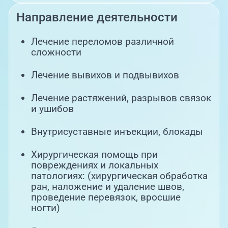
Направление деятельности
Лечение переломов различной
сложности
Лечение вывихов и подвывихов
Лечение растяжений, разрывов связок
и ушибов
Внутрисуставные инъекции, блокады
Хирургическая помощь при
повреждениях и локальных
патологиях: (хирургическая обработка
ран, наложение и удаление швов,
проведение перевязок, вросшие
ногти)