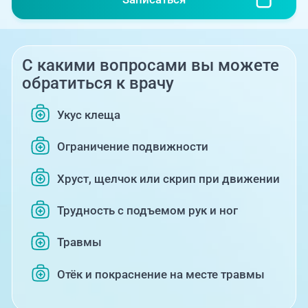
С какими вопросами вы можете
обратиться к врачу
Укус клеща
Ограничение подвижности
Хруст, щелчок или скрип при движении
Трудность с подъемом рук и ног
Травмы
Отёк и покраснение на месте травмы