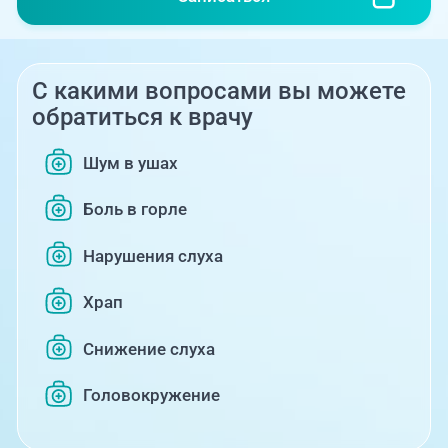
С какими вопросами вы можете
обратиться к врачу
Шум в ушах
Боль в горле
Нарушения слуха
Храп
Снижение слуха
Головокружение