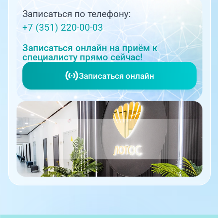
Записаться по телефону:
+7 (351) 220-00-03
Записаться онлайн на приём к
специалисту прямо сейчас!
Записаться онлайн