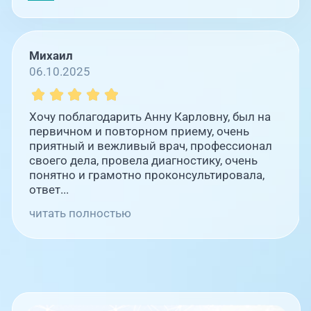
Михаил
06.10.2025
Хочу поблагодарить Анну Карловну, был на
первичном и повторном приему, очень
приятный и вежливый врач, профессионал
своего дела, провела диагностику, очень
понятно и грамотно проконсультировала,
ответ...
читать полностью