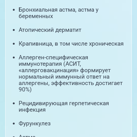
Бронхиальная астма, астма у
беременных
Атопический дерматит
Крапивница, в том числе хроническая
Аллерген-специфическая
иммунотерапия (АСИТ,
«аллерговакцинация» формирует
нормальный иммунный ответ на
аллергены, эффективность достигает
90%)
Рецидивирующая герпетическая
инфекция
Фурункулез