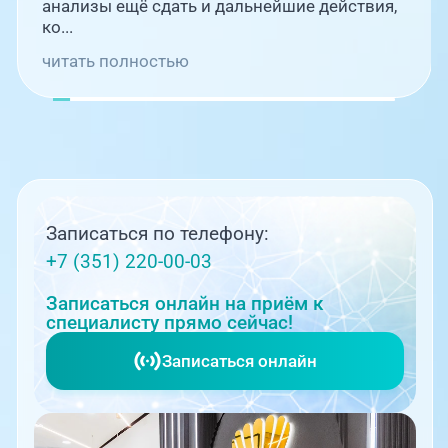
анализы ещё сдать и дальнейшие действия,
ко...
читать полностью
Записаться по телефону:
+7 (351) 220-00-03
Записаться онлайн на приём к
специалисту прямо сейчас!
Записаться онлайн