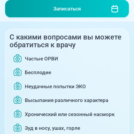
Записаться
С какими вопросами вы можете
обратиться к врачу
Частые ОРВИ
Бесплодие
Неудачные попытки ЭКО
Высыпания различного характера
Хронический или сезонный насморк
Зуд в носу, ушах, горле