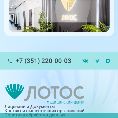
+7 (351) 220-00-03
Лицензии и Документы
Контакты вышестоящих организаций
Политика обработки данных