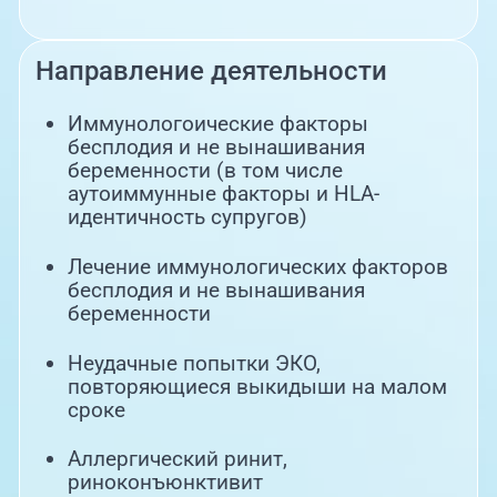
Направление деятельности
Иммунологоические факторы
бесплодия и не вынашивания
беременности (в том числе
аутоиммунные факторы и HLA-
идентичность супругов)
Лечение иммунологических факторов
бесплодия и не вынашивания
беременности
Неудачные попытки ЭКО,
повторяющиеся выкидыши на малом
сроке
Аллергический ринит,
риноконъюнктивит