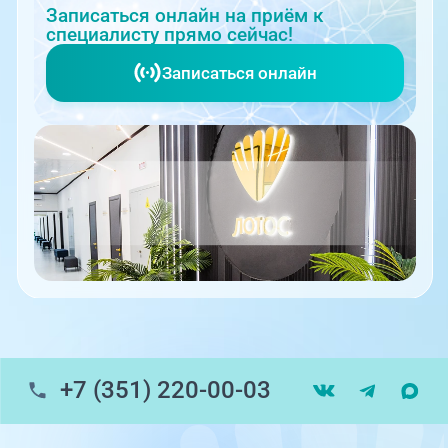
Записаться онлайн на приём к
специалисту прямо сейчас!
Записаться онлайн
+7 (351) 220-00-03