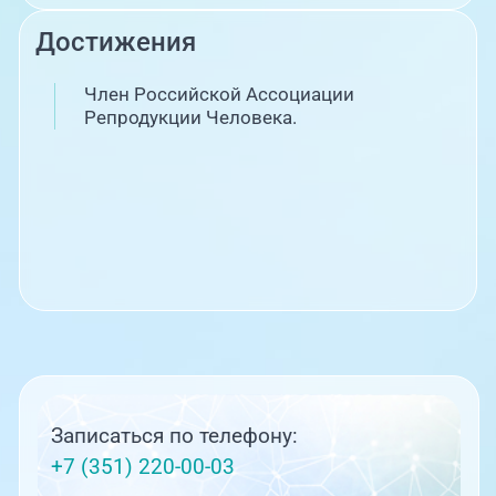
Достижения
Член Российской Ассоциации
Репродукции Человека.
Записаться по телефону:
+7 (351) 220-00-03