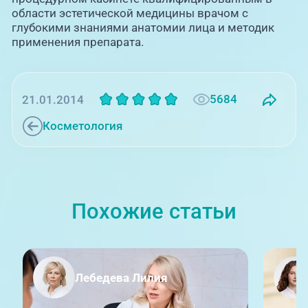
области эстетической медицины врачом с
глубокими знаниями анатомии лица и методик
применения препарата.
5684
21.01.2014
Косметология
Похожие статьи
Лебедева Лилия