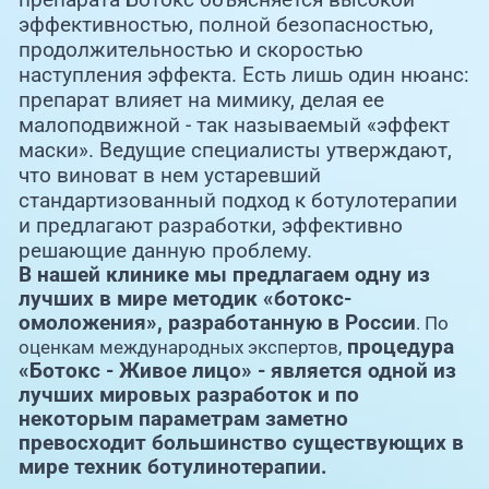
эффективностью, полной безопасностью,
продолжительностью и скоростью
наступления эффекта. Есть лишь один нюанс:
препарат влияет на мимику, делая ее
малоподвижной - так называемый «эффект
маски». Ведущие специалисты утверждают,
что виноват в нем устаревший
стандартизованный подход к ботулотерапии
и предлагают разработки, эффективно
решающие данную проблему.
В нашей клинике мы предлагаем одну из
лучших в мире методик «ботокс-
омоложения», разработанную в России
. По
процедура
оценкам международных экспертов,
«Ботокс - Живое лицо» - является одной из
лучших мировых разработок и по
некоторым параметрам заметно
превосходит большинство существующих в
мире техник ботулинотерапии.