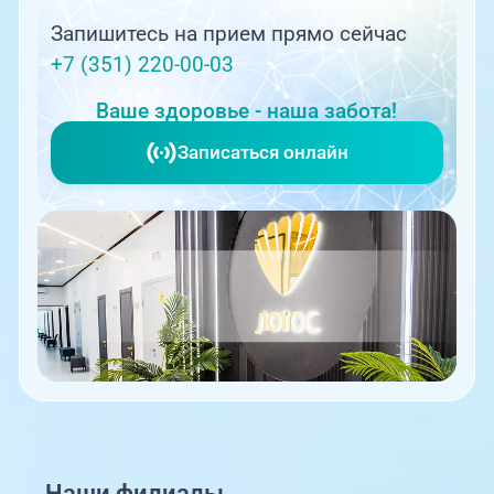
Запишитесь на прием прямо сейчас
+7 (351) 220-00-03
Ваше здоровье - наша забота!
Записаться онлайн
Наши филиалы