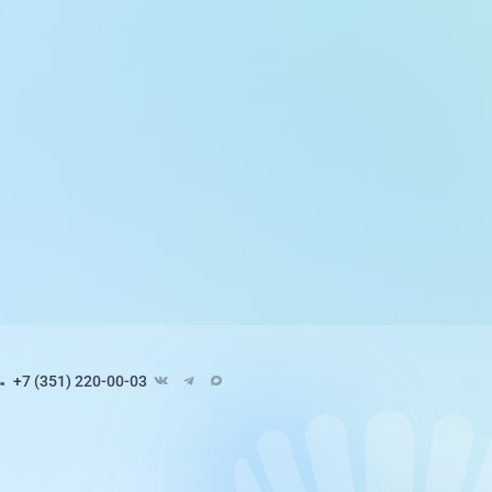
+7 (351) 220-00-03