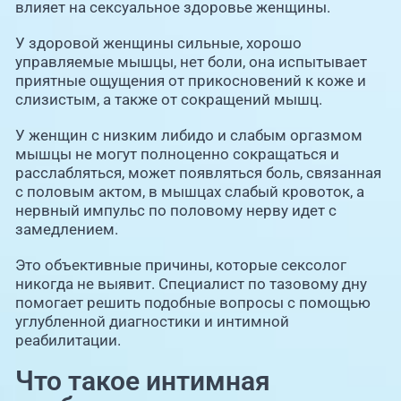
влияет на сексуальное здоровье женщины.
У здоровой женщины сильные, хорошо
управляемые мышцы, нет боли, она испытывает
приятные ощущения от прикосновений к коже и
слизистым, а также от сокращений мышц.
У женщин с низким либидо и слабым оргазмом
мышцы не могут полноценно сокращаться и
расслабляться, может появляться боль, связанная
с половым актом, в мышцах слабый кровоток, а
нервный импульс по половому нерву идет с
замедлением.
Это объективные причины, которые сексолог
никогда не выявит. Специалист по тазовому дну
помогает решить подобные вопросы с помощью
углубленной диагностики и интимной
реабилитации.
Что такое интимная