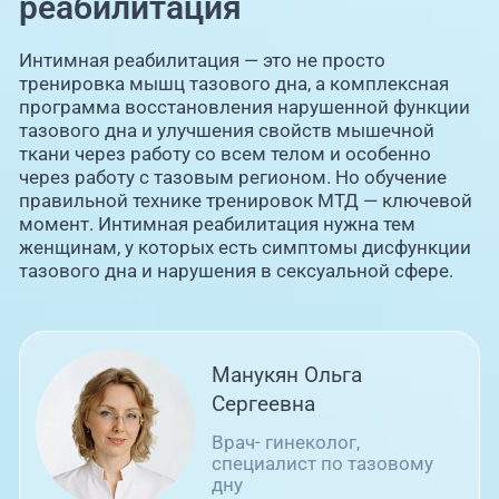
реабилитация
Интимная реабилитация — это не просто
тренировка мышц тазового дна, а комплексная
программа восстановления нарушенной функции
тазового дна и улучшения свойств мышечной
ткани через работу со всем телом и особенно
через работу с тазовым регионом. Но обучение
правильной технике тренировок МТД — ключевой
момент. Интимная реабилитация нужна тем
женщинам, у которых есть симптомы дисфункции
тазового дна и нарушения в сексуальной сфере.
Манукян Ольга
Сергеевна
Врач- гинеколог,
специалист по тазовому
дну