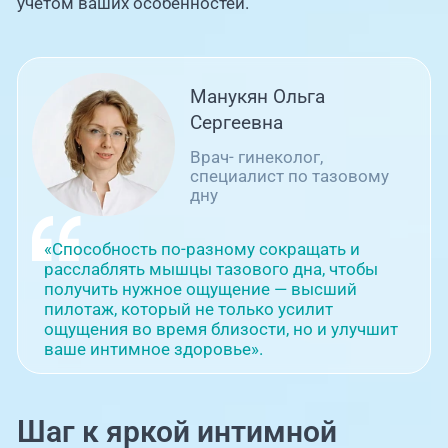
учетом ваших особенностей.
Манукян Ольга
Сергеевна
Врач- гинеколог,
специалист по тазовому
дну
«Способность по-разному сокращать и
расслаблять мышцы тазового дна, чтобы
получить нужное ощущение — высший
пилотаж, который не только усилит
ощущения во время близости, но и улучшит
ваше интимное здоровье».
Шаг к яркой интимной