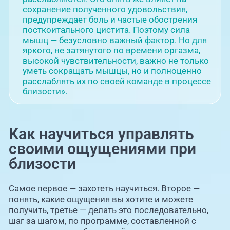
сохранение полученного удовольствия,
предупреждает боль и частые обострения
посткоитального цистита. Поэтому сила
мышц — безусловно важный фактор. Но для
яркого, не затянутого по времени оргазма,
высокой чувствительности, важно не только
уметь сокращать мышцы, но и полноценно
расслаблять их по своей команде в процессе
близости».
Как научиться управлять
своими ощущениями при
близости
Самое первое — захотеть научиться. Второе —
понять, какие ощущения вы хотите и можете
получить, третье — делать это последовательно,
шаг за шагом, по программе, составленной с