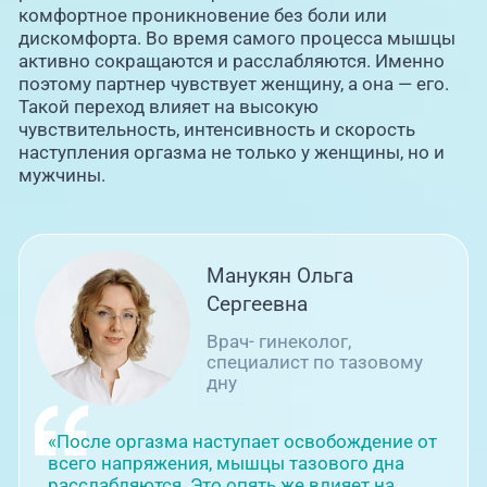
комфортное проникновение без боли или
дискомфорта. Во время самого процесса мышцы
активно сокращаются и расслабляются. Именно
поэтому партнер чувствует женщину, а она — его.
Такой переход влияет на высокую
чувствительность, интенсивность и скорость
наступления оргазма не только у женщины, но и
мужчины.
Манукян Ольга
Сергеевна
Врач- гинеколог,
специалист по тазовому
дну
«После оргазма наступает освобождение от
всего напряжения, мышцы тазового дна
расслабляются. Это опять же влияет на