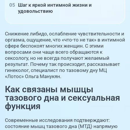
Шаг к яркой интимной жизни и
удовольствию
Снижение либидо, ослабление чувствительности и
оргазма, ощущение, что «что-то не так» в интимной
сфере беспокоят многих женщин. С этими
вопросами они чаще всего обращаются к
сексологу, но не всегда получают желаемый
результат. Почему так происходит, рассказывает
гинеколог, специалист по тазовому дну МЦ
«Лотос» Ольга Манукян.
Как связаны мышцы
тазового дна и сексуальная
функция
Современные исследования подтверждают:
состояние мышц тазового дна (МТД) напрямую