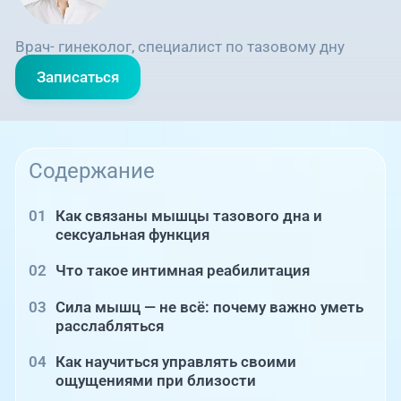
Врач- гинеколог, специалист по тазовому дну
Записаться
Содержание
Как связаны мышцы тазового дна и
сексуальная функция
Что такое интимная реабилитация
Сила мышц — не всё: почему важно уметь
расслабляться
Как научиться управлять своими
ощущениями при близости