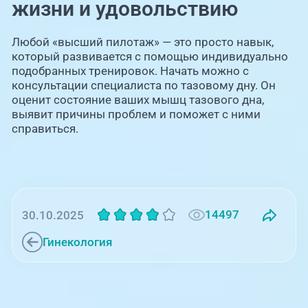
жизни и удовольствию
Любой «высший пилотаж» — это просто навык,
который развивается с помощью индивидуально
подобранных тренировок. Начать можно с
консультации специалиста по тазовому дну. Он
оценит состояние ваших мышц тазового дна,
выявит причины проблем и поможет с ними
справиться.
14497
30.10.2025
Гинекология