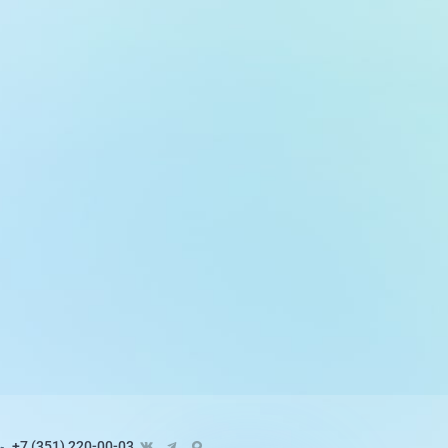
+7 (351) 220-00-03