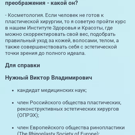
преображения - какой он?
- Косметология. Если человек не готов к
пластической хирургии, то я советую пройти курс
в нашем Институте Здоровья и Красоты, где
можно скорректировать свой вес, подобрать
правильный уход за кожей, волосами, телом, а
также совершенствовать себя с эстетической
точки зрения до полного идеала.
Для справки
Нужный Виктор Владимирович
кандидат медицинских наук;
член Российского общества пластических,
реконструктивных эстетических хирургов
(ОПРЭХ);
член Европейского общества ринопластики
(The Rhinoplasty Society of Europe);