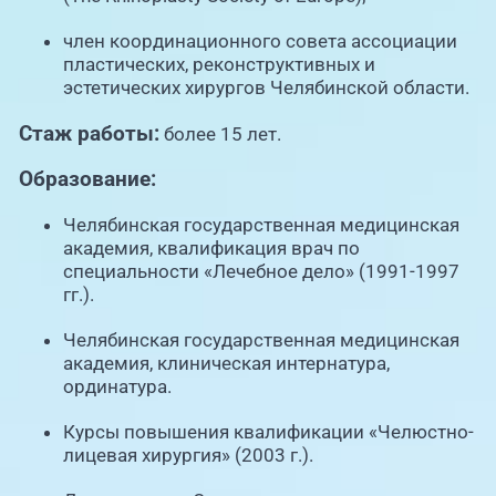
член координационного совета ассоциации
пластических, реконструктивных и
эстетических хирургов Челябинской области.
Стаж работы:
более 15 лет.
Образование:
Челябинская государственная медицинская
академия, квалификация врач по
специальности «Лечебное дело» (1991-1997
гг.).
Челябинская государственная медицинская
академия, клиническая интернатура,
ординатура.
Курсы повышения квалификации «Челюстно-
лицевая хирургия» (2003 г.).