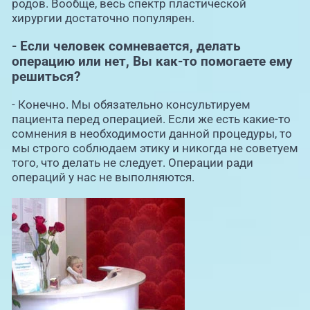
родов. Вообще, весь спектр пластической
хирургии достаточно популярен.
- Если человек сомневается, делать
операцию или нет, Вы как-то помогаете ему
решиться?
- Конечно. Мы обязательно консультируем
пациента перед операцией. Если же есть какие-то
сомнения в необходимости данной процедуры, то
мы строго соблюдаем этику и никогда не советуем
того, что делать не следует. Операции ради
операций у нас не выполняются.