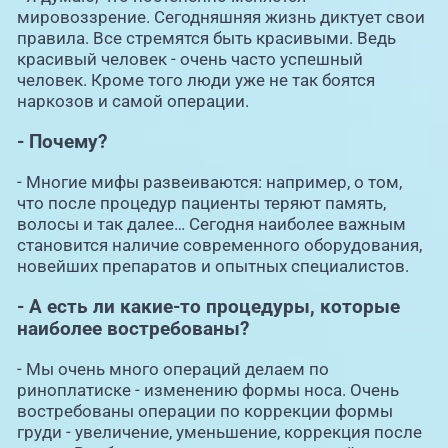
мировоззрение. Сегодняшняя жизнь диктует свои
правила. Все стремятся быть красивыми. Ведь
красивый человек - очень часто успешный
человек. Кроме того люди уже не так боятся
наркозов и самой операции.
- Почему?
- Многие мифы развеиваются: например, о том,
что после процедур пациенты теряют память,
волосы и так далее… Сегодня наиболее важным
становится наличие современного оборудования,
новейших препаратов и опытных специалистов.
- А есть ли какие-то процедуры, которые
наиболее востребованы?
- Мы очень много операций делаем по
риноплатиске - изменению формы носа. Очень
востребованы операции по коррекции формы
груди - увеличение, уменьшение, коррекция после