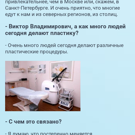
привлекательнее, чем в Москве или, скажем, в
Санкт-Петербурге. И очень приятно, что многие
едут к нам и из северных регионов, из столиц.
- Виктор Владимирович, а как много людей
сегодня делают пластику?
- Очень много людей сегодня делают различные
пластические процедуры.
- С чем это связано?
- Я думаю, что постепенно меняется