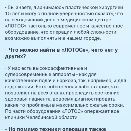
- Вы знаете, я занимаюсь пластической хирургией
15 лет и могу с полной уверенностью сказать, что
на сегодняшний день в медицинском центре
«ЛОТОС» настолько современное и качественное
оборудование, что операции любой сложности
возможно выполнять и в нашем городе.
- Что можно найти в «ЛОТОСе», чего нет у
других?
- У нас есть высокоэффективные и
суперсовременные аппараты - как для
качественной подачи наркоза, так, например, и для
эндоскопии. Есть собственная лаборатория, что
позволяет на всех этапах проследить состояние
здоровья пациента, вовремя диагностировать
какие-то проблемы в максимально сжатые сроки.
По части оборудования «ЛОТОС» опережает все
клиники Челябинской области.
- Но помимо техники операция также