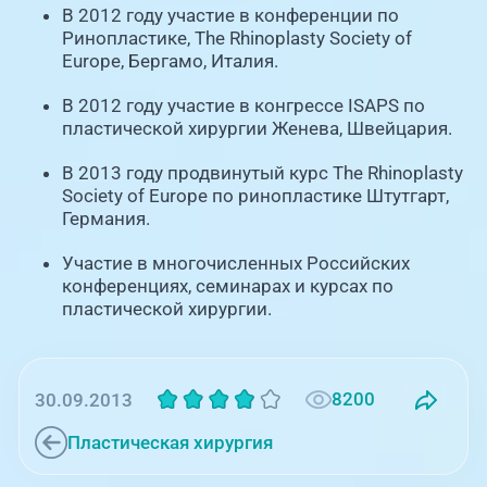
В 2012 году участие в конференции по
Ринопластике, The Rhinoplasty Society of
Europe, Бергамо, Италия.
В 2012 году участие в конгрессе ISAPS по
пластической хирургии Женева, Швейцария.
В 2013 году продвинутый курс The Rhinoplasty
Society of Europe по ринопластике Штутгарт,
Германия.
Участие в многочисленных Российских
конференциях, семинарах и курсах по
пластической хирургии.
8200
30.09.2013
Пластическая хирургия