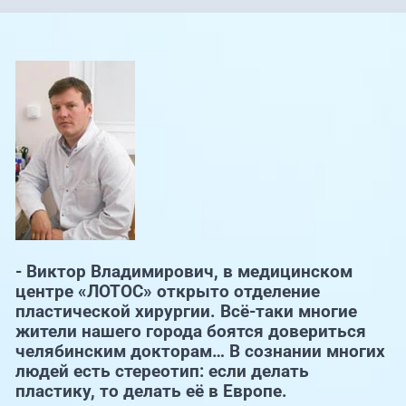
- Виктор Владимирович, в медицинском
центре «ЛОТОС» открыто отделение
пластической хирургии. Всё-таки многие
жители нашего города боятся довериться
челябинским докторам… В сознании многих
людей есть стереотип: если делать
пластику, то делать её в Европе.