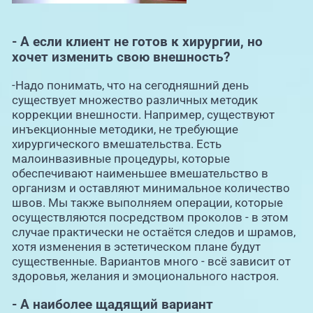
- А если клиент не готов к хирургии, но
хочет изменить свою внешность?
-Надо понимать, что на сегодняшний день
существует множество различных методик
коррекции внешности. Например, существуют
инъекционные методики, не требующие
хирургического вмешательства. Есть
малоинвазивные процедуры, которые
обеспечивают наименьшее вмешательство в
организм и оставляют минимальное количество
швов. Мы также выполняем операции, которые
осуществляются посредством проколов - в этом
случае практически не остаётся следов и шрамов,
хотя изменения в эстетическом плане будут
существенные. Вариантов много - всё зависит от
здоровья, желания и эмоционального настроя.
- А наиболее щадящий вариант