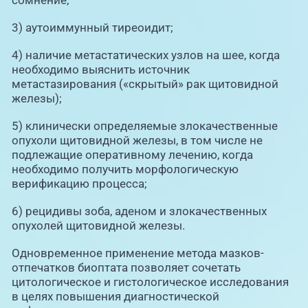
3) аутоиммунный тиреоидит;
4) наличие метастатических узлов на шее, когда
необходимо выяснить источник
метастазирования («скрытый» рак щитовидной
железы);
5) клинически определяемые злокачественные
опухоли щитовидной железы, в том числе не
подлежащие оперативному лечению, когда
необходимо получить морфологическую
верификацию процесса;
6) рецидивы зоба, аденом и злокачественных
опухолей щитовидной железы.
Одновременное применение метода мазков-
отпечатков биоптата позволяет сочетать
цитологическое и гистологическое исследования
в целях повышения диагностической