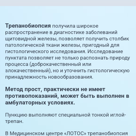
Трепанобиопсия
получила широкое
распространение в диагностике заболеваний
щитовидной железы, позволяет получить столбик
патологической ткани железы, пригодный для
гистологического исследования. Исследование
пунктата позволяет не только распознать природу
процесса (доброкачественный или
злокачественный), но и уточнить гистологическую
принадлежность новообразования.
Метод прост, практически не имеет
противопоказаний, может быть выполнен в
амбулаторных условиях.
Пункцию выполняют специальной тонкой иглой-
трепан.
В Медицинском центре «ЛОТОС» трепанобиопсия