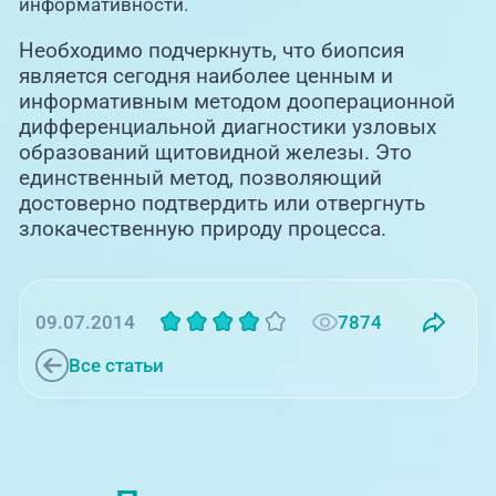
информативности.
Необходимо подчеркнуть, что биопсия
является сегодня наиболее ценным и
информативным методом дооперационной
дифференциальной диагностики узловых
образований щитовидной железы. Это
единственный метод, позволяющий
достоверно подтвердить или отвергнуть
злокачественную природу процесса.
7874
09.07.2014
Все статьи