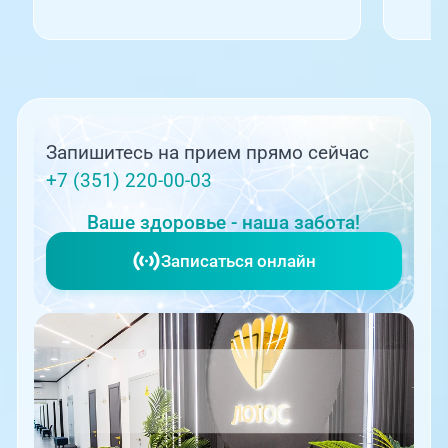
Запишитесь на прием прямо сейчас
+7 (351) 220-00-03
Ваше здоровье - наша забота!
Записаться онлайн