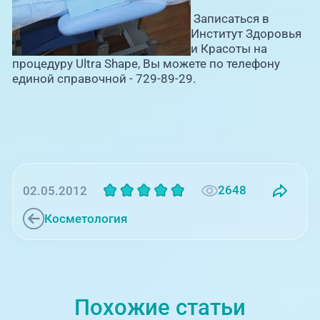
Записаться в
Институт Здоровья
и Красоты на
процедуру Ultra Shape, Вы можете по телефону
единой справочной - 729-89-29.
2648
02.05.2012
Косметология
Похожие статьи