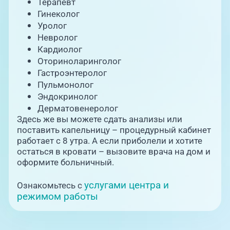
Терапевт
Гинеколог
Уролог
Невролог
Кардиолог
Оториноларинголог
Гастроэнтеролог
Пульмонолог
Эндокринолог
Дерматовенеролог
Здесь же вы можете сдать анализы или
поставить капельницу – процедурный кабинет
работает с 8 утра. А если приболели и хотите
остаться в кровати – вызовите врача на дом и
оформите больничный.
услугами центра и
Ознакомьтесь с
режимом работы