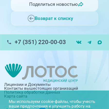
Поделиться новостью
Возврат к списку
+7 (351) 220-00-03
Лицензии и Документы
Контакты вышестоящих организаций
Политика обработки данных
Карта сайта
Мы используем cookie-файлы, чтобы учесть
ваши предпочтения и улучшить работу на