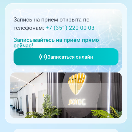
Запись на прием открыта по
телефонам:
+7 (351) 220-00-03
Записывайтесь на прием прямо
сейчас!
Записаться онлайн