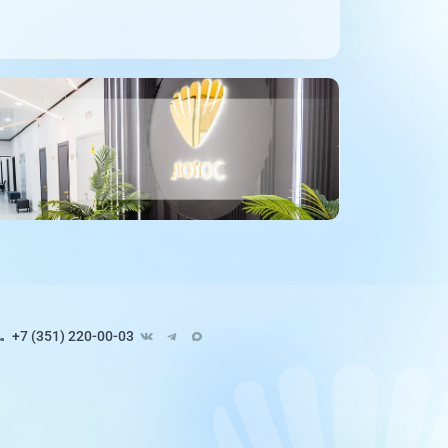
+7 (351) 220-00-03