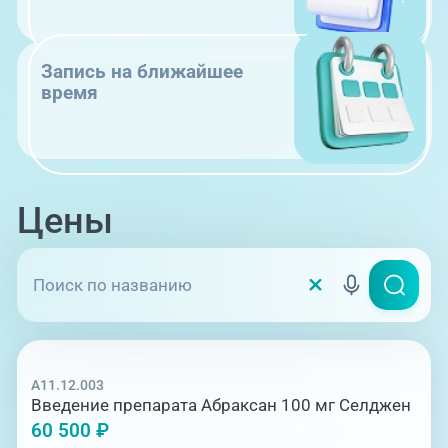
Запись на ближайшее
время
Цены
A11.12.003
Введение препарата Абраксан 100 мг Селджен
60 500 ₽