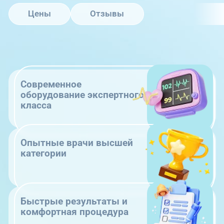
Цены
Отзывы
Современное
оборудование экспертного
класса
Опытные врачи высшей
категории
Быстрые результаты и
комфортная процедура