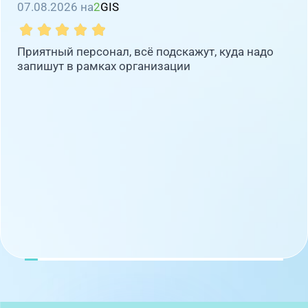
07.08.2026 на
2
GIS
Приятный персонал, всё подскажут, куда надо
запишут в рамках организации