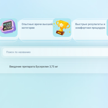
Опытные врачи высшей
Быстрые результаты и
категории
комфортная процедура
Введение препарата Бусерелин 3,75 мг