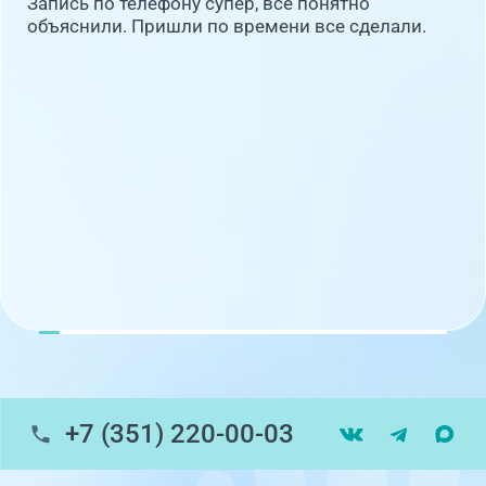
Запись по телефону супер, всё понятно
объяснили. Пришли по времени все сделали.
+7 (351) 220-00-03