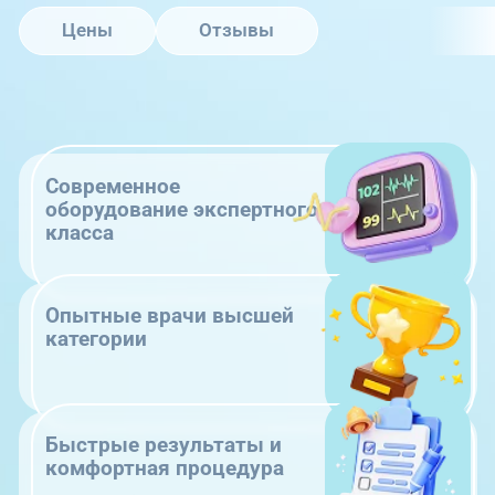
Цены
Отзывы
Современное
оборудование экспертного
класса
Опытные врачи высшей
категории
Быстрые результаты и
комфортная процедура