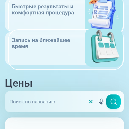
Быстрые результаты и
комфортная процедура
Запись на ближайшее
время
Цены