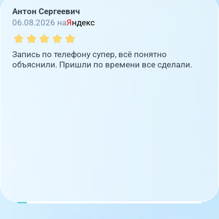
Антон Сергеевич
06.08.2026 на
Я
ндекс
Запись по телефону супер, всё понятно
объяснили. Пришли по времени все сделали.