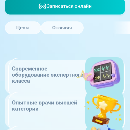
Записаться онлайн
Цены
Отзывы
Современное
оборудование экспертного
класса
Опытные врачи высшей
категории