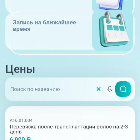
Запись на ближайшее
время
Цены
A16.01.004
Перевязка после трансплантации волос на 2-3
день
6 000 ₽