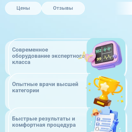
Цены
Отзывы
Современное
оборудование экспертного
класса
Опытные врачи высшей
категории
Быстрые результаты и
комфортная процедура