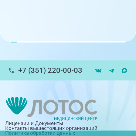
+7 (351) 220-00-03
Лицензии и Документы
Контакты вышестоящих организаций
Политика обработки данных