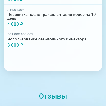
A16.01.004
Перевязка после трансплантации волос на 10
день
4 000 ₽
B01.003.004.005
Использование безыгольного инъектора
3 000 ₽
Отзывы