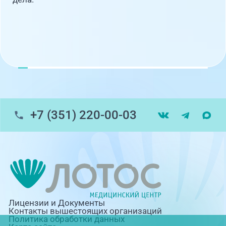
+7 (351) 220-00-03
Лицензии и Документы
Контакты вышестоящих организаций
Политика обработки данных