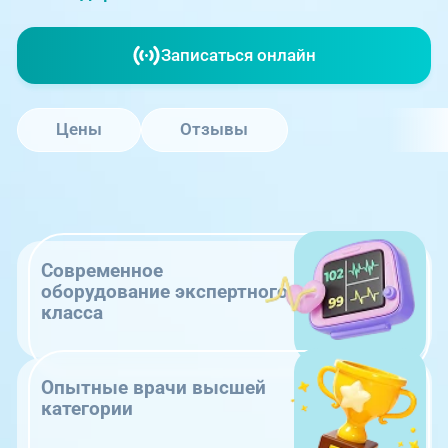
Записаться онлайн
Цены
Отзывы
Современное
оборудование экспертного
класса
Опытные врачи высшей
категории