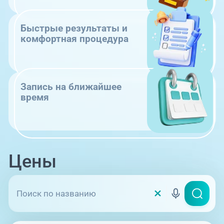
Быстрые результаты и
комфортная процедура
Запись на ближайшее
время
Цены