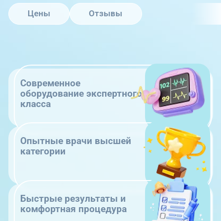
Цены
Отзывы
Современное
оборудование экспертного
класса
Опытные врачи высшей
категории
Быстрые результаты и
комфортная процедура