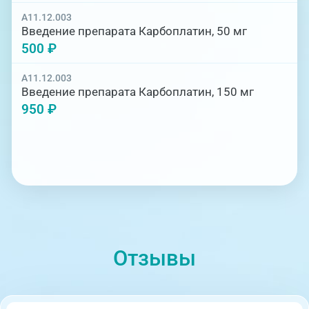
A11.12.003
Введение препарата Карбоплатин, 50 мг
500 ₽
A11.12.003
Введение препарата Карбоплатин, 150 мг
950 ₽
Отзывы