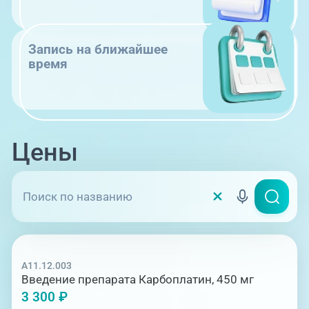
Запись на ближайшее
время
Цены
A11.12.003
Введение препарата Карбоплатин, 450 мг
3 300 ₽