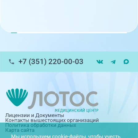
+7 (351) 220-00-03
Лицензии и Документы
Контакты вышестоящих организаций
Политика обработки данных
Карта сайта
Мы используем cookie-файлы, чтобы учесть