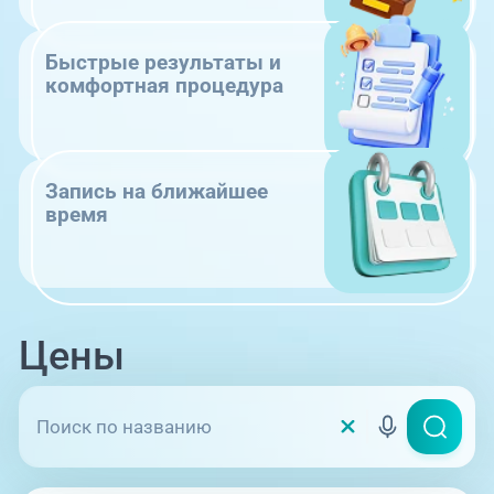
Быстрые результаты и
комфортная процедура
Запись на ближайшее
время
Цены