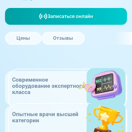
Записаться онлайн
Цены
Отзывы
Современное
оборудование экспертного
класса
Опытные врачи высшей
категории