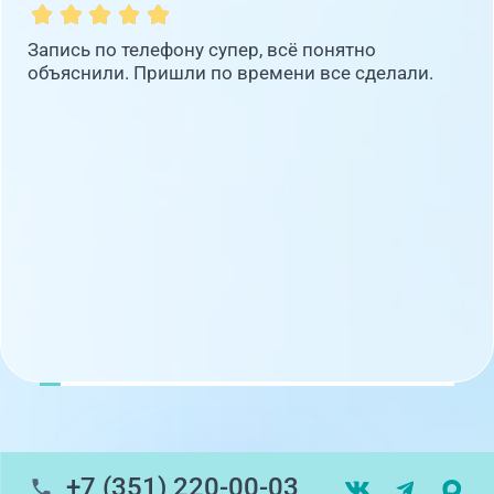
Запись по телефону супер, всё понятно
объяснили. Пришли по времени все сделали.
+7 (351) 220-00-03