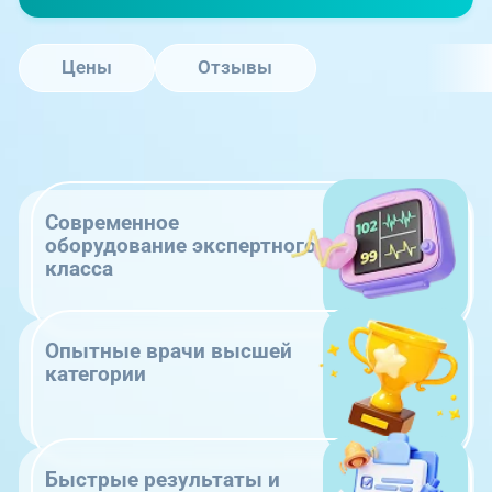
Цены
Отзывы
Современное
оборудование экспертного
класса
Опытные врачи высшей
категории
Быстрые результаты и