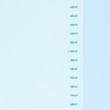
600 ₽
600 ₽
600 ₽
600 ₽
800 ₽
1 500 ₽
480 ₽
580 ₽
530 ₽
580 ₽
790 ₽
680 ₽