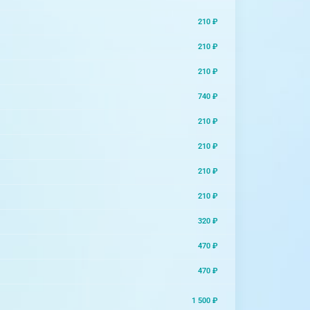
210 ₽
210 ₽
210 ₽
740 ₽
210 ₽
210 ₽
210 ₽
210 ₽
320 ₽
470 ₽
470 ₽
1 500 ₽