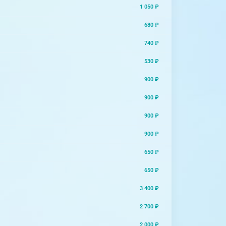
1 050 ₽
680 ₽
740 ₽
530 ₽
900 ₽
900 ₽
900 ₽
900 ₽
650 ₽
650 ₽
3 400 ₽
2 700 ₽
2 000 ₽