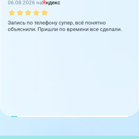
06.08.2026 на
Я
ндекс
Запись по телефону супер, всё понятно
объяснили. Пришли по времени все сделали.