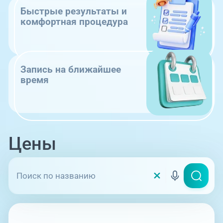
Быстрые результаты и
комфортная процедура
Запись на ближайшее
время
Цены