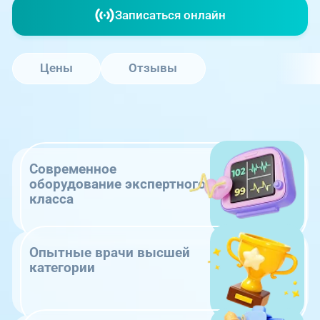
Записаться онлайн
Цены
Отзывы
Современное
оборудование экспертного
класса
Опытные врачи высшей
категории