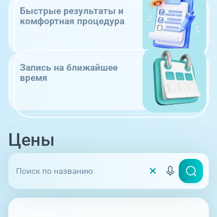
Быстрые результаты и
комфортная процедура
Запись на ближайшее
время
Цены