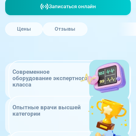
Записаться онлайн
Цены
Отзывы
Современное
оборудование экспертного
класса
Опытные врачи высшей
категории