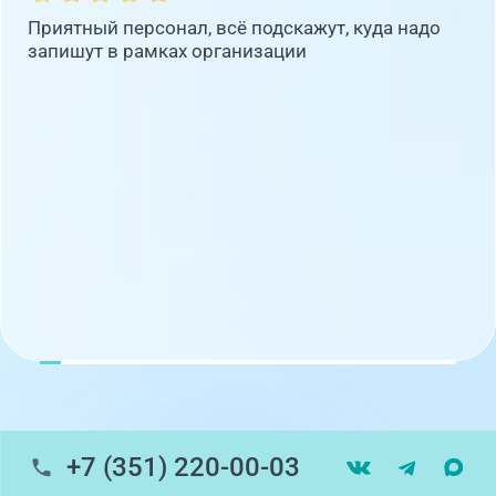
Приятный персонал, всё подскажут, куда надо
запишут в рамках организации
+7 (351) 220-00-03