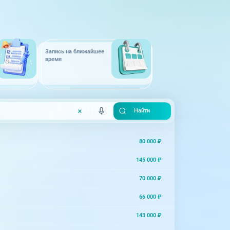
Запись на ближайшее
время
80 000 ₽
145 000 ₽
70 000 ₽
66 000 ₽
143 000 ₽