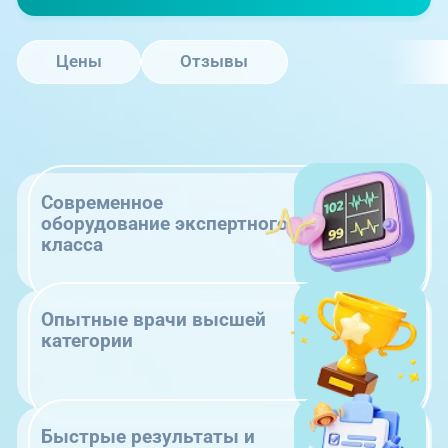
Цены
Отзывы
Современное
оборудование экспертного
класса
Опытные врачи высшей
категории
Быстрые результаты и