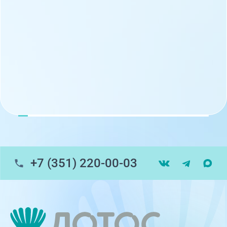
+7 (351) 220-00-03