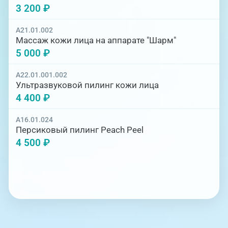
3 200 ₽
A21.01.002
Массаж кожи лица на аппарате "Шарм"
5 000 ₽
A22.01.001.002
Ультразвуковой пилинг кожи лица
4 400 ₽
A16.01.024
Персиковый пилинг Peach Peel
4 500 ₽