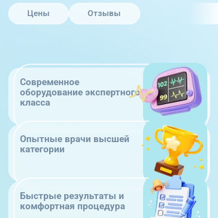
Цены
Отзывы
Современное
оборудование экспертного
класса
Опытные врачи высшей
категории
Быстрые результаты и
комфортная процедура