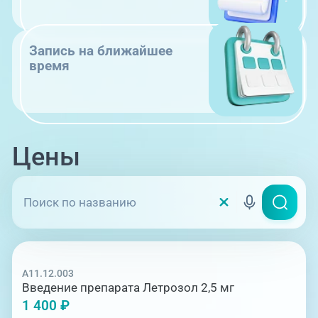
Запись на ближайшее
время
Цены
A11.12.003
Введение препарата Летрозол 2,5 мг
1 400 ₽