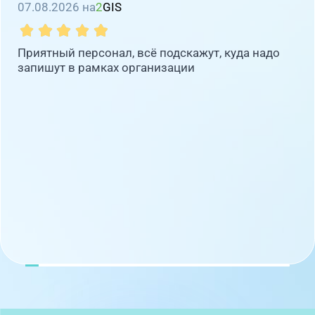
07.08.2026 на
2
GIS
Приятный персонал, всё подскажут, куда надо
запишут в рамках организации