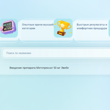
Опытные врачи высшей
Быстрые результаты и
категории
комфортная процедура
Введение препарата Метотрексат 50 мг Эвебе