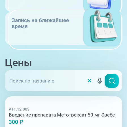
Запись на ближайшее
время
Цены
A11.12.003
Введение препарата Метотрексат 50 мг Эвебе
300 ₽