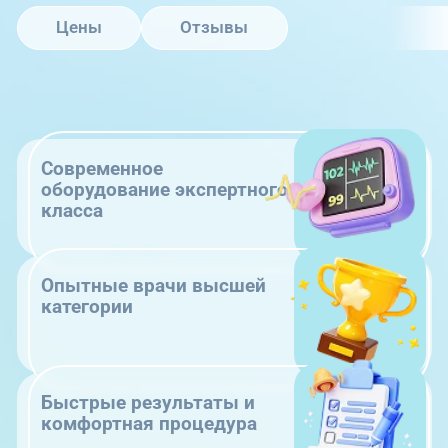
Цены
Отзывы
Современное
оборудование экспертного
класса
Опытные врачи высшей
категории
Быстрые результаты и
комфортная процедура