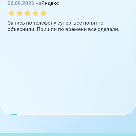
06.08.2026 на
Я
ндекс
Запись по телефону супер, всё понятно
объяснили. Пришли по времени все сделали.