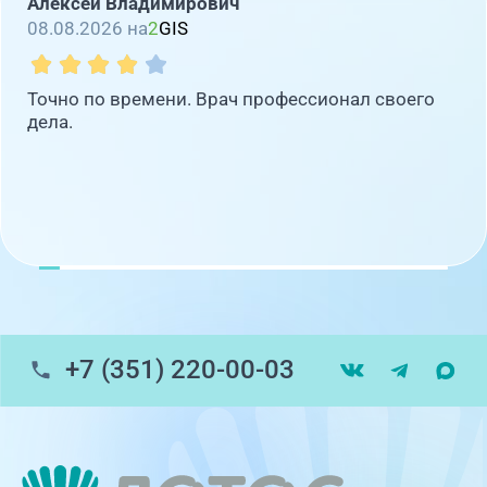
Алексей Владимирович
08.08.2026 на
2
GIS
Точно по времени. Врач профессионал своего
дела.
+7 (351) 220-00-03