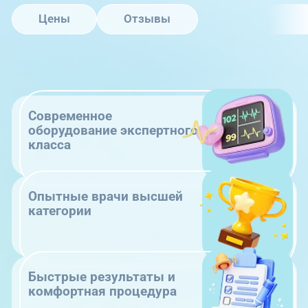
Цены
Отзывы
Современное
оборудование экспертного
класса
Опытные врачи высшей
категории
Быстрые результаты и
комфортная процедура