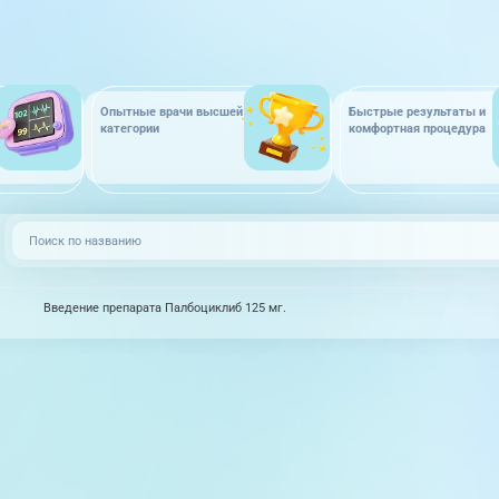
Опытные врачи высшей
Быстрые результаты и
категории
комфортная процедура
Введение препарата Палбоциклиб 125 мг.