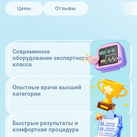
Цены
Отзывы
Современное
оборудование экспертного
класса
Опытные врачи высшей
категории
Быстрые результаты и
комфортная процедура