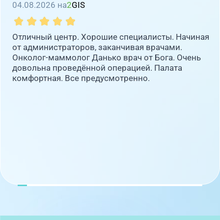
04.08.2026 на
2
GIS
Отличный центр. Хорошие специалисты. Начиная
от администраторов, заканчивая врачами.
Онколог-маммолог Данько врач от Бога. Очень
довольна проведённой операцией. Палата
комфортная. Все предусмотренно.