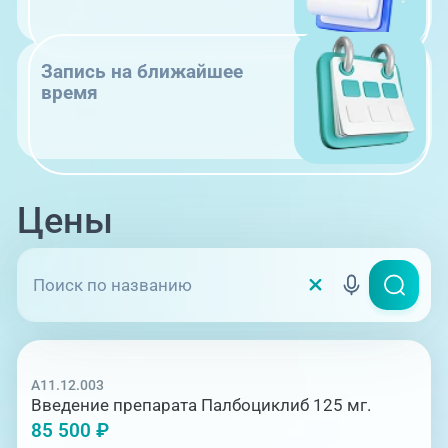
Запись на ближайшее
время
Цены
A11.12.003
Введение препарата Палбоциклиб 125 мг.
85 500 ₽