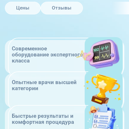
Цены
Отзывы
Современное
оборудование экспертного
класса
Опытные врачи высшей
категории
Быстрые результаты и
комфортная процедура