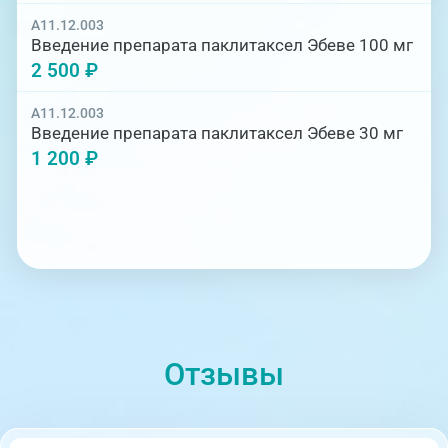
A11.12.003
Введение препарата паклитаксел Эбеве 100 мг
2 500 ₽
A11.12.003
Введение препарата паклитаксел Эбеве 30 мг
1 200 ₽
Отзывы