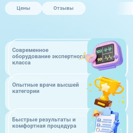
Цены
Отзывы
Современное
оборудование экспертного
класса
Опытные врачи высшей
категории
Быстрые результаты и
комфортная процедура