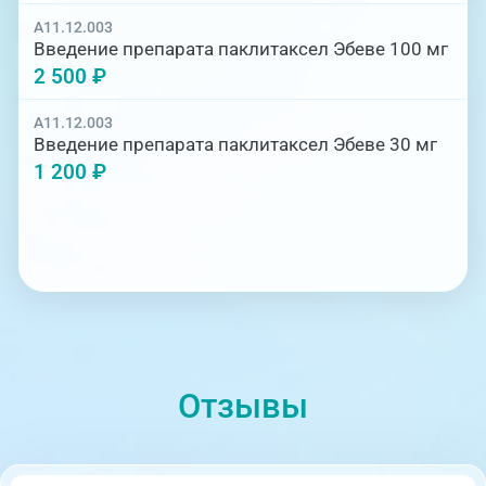
A11.12.003
Введение препарата паклитаксел Эбеве 100 мг
2 500 ₽
A11.12.003
Введение препарата паклитаксел Эбеве 30 мг
1 200 ₽
Отзывы