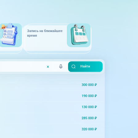
Запись на ближайшее
время
300 000 ₽
190 000 ₽
130 000 ₽
285 000 ₽
320 000 ₽