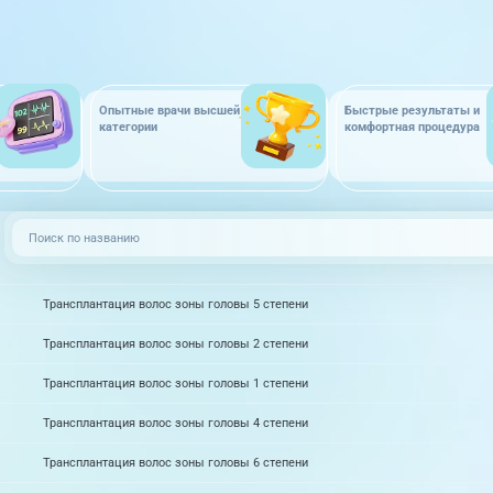
Опытные врачи высшей
Быстрые результаты и
категории
комфортная процедура
Трансплантация волос зоны головы 5 степени
Трансплантация волос зоны головы 2 степени
Трансплантация волос зоны головы 1 степени
Трансплантация волос зоны головы 4 степени
Трансплантация волос зоны головы 6 степени