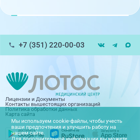
+7 (351) 220-00-03
Лицензии и Документы
Контакты вышестоящих организаций
Политика обработки данных
Карта сайта
Мы используем cookie-файлы, чтобы учесть
ваши предпочтения и улучшить работу на
нашем сайте.
Для дополнительной информации вы можете