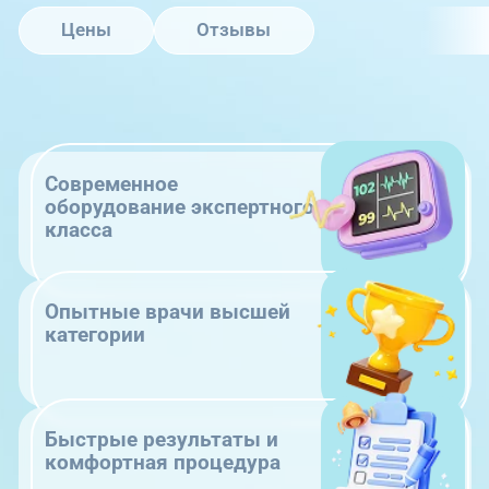
Цены
Отзывы
Современное
оборудование экспертного
класса
Опытные врачи высшей
категории
Быстрые результаты и
комфортная процедура