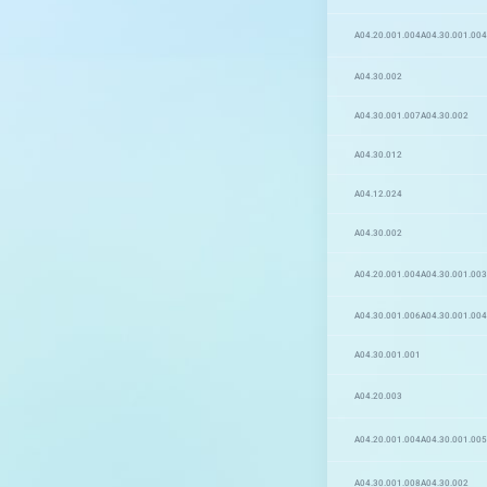
A04.20.001.004
A04.30.001.004
A04.30.002
A04.30.001.007
A04.30.002
A04.30.012
A04.12.024
A04.30.002
A04.20.001.004
A04.30.001.003
A04.30.001.006
A04.30.001.004
A04.30.001.001
A04.20.003
A04.20.001.004
A04.30.001.005
A04.30.001.008
A04.30.002