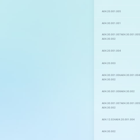
A04.20.001.005
A04.30.001.001
A04.30.001.007
A04.30.001.005
A04.30.002
A04.20.001.004
A04.20.003
A04.30.001.006
A04.30.001.004
A04.30.002
A04.30.001.008
A04.30.002
A04.30.001.007
A04.30.001.005
A04.30.002
A04.12.024
A04.20.001.004
A04.30.002