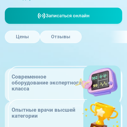
Записаться онлайн
Цены
Отзывы
Современное
оборудование экспертного
класса
Опытные врачи высшей
категории