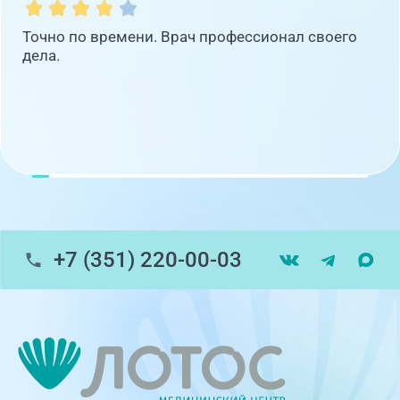
Точно по времени. Врач профессионал своего
дела.
+7 (351) 220-00-03