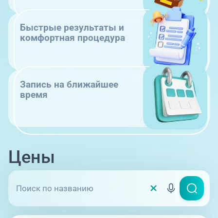
Быстрые результаты и
комфортная процедура
Запись на ближайшее
время
Цены