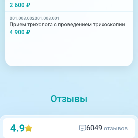
2 600 ₽
B01.008.002
B01.008.001
Прием трихолога с проведением трихоскопии
4 900 ₽
Отзывы
4.9
6049
отзывов