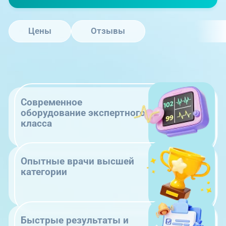
Цены
Отзывы
Современное
оборудование экспертного
класса
Опытные врачи высшей
категории
Быстрые результаты и