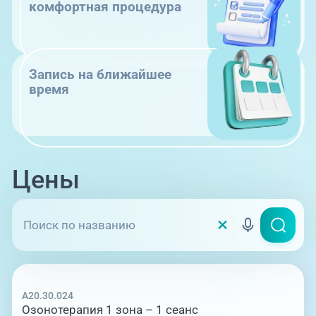
комфортная процедура
Запись на ближайшее
время
Цены
A20.30.024
Озонотерапия 1 зона – 1 сеанс