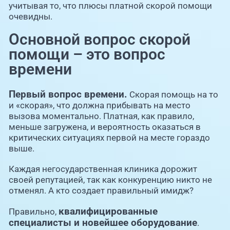
учитывая то, что плюсы платной скорой помощи
очевидны.
Основной вопрос скорой
помощи – это вопрос
времени
Первый вопрос времени.
Скорая помощь на то
и «скорая», что должна прибывать на место
вызова моментально. Платная, как правило,
меньше загружена, и вероятность оказаться в
критических ситуациях первой на месте гораздо
выше.
Каждая негосударственная клиника дорожит
своей репутацией, так как конкуренцию никто не
отменял. А кто создает правильный имидж?
квалифицированные
Правильно,
специалисты и новейшее оборудование
.