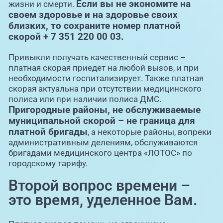
Если вы не экономите на
жизни и смерти.
своем здоровье и на здоровье своих
близких, то сохраните номер платной
скорой + 7 351 220 00 03.
Привыкли получать качественный сервис –
платная скорая приедет на любой вызов, и при
необходимости госпитализирует. Также платная
скорая актуальна при отсутствии медицинского
полиса или при наличии полиса ДМС.
Пригородные районы, не обслуживаемые
муниципальной скорой – не граница для
платной бригады
, а некоторые районы, вопреки
административным делениям, обслуживаются
бригадами медицинского центра «ЛОТОС» по
городскому тарифу.
Второй вопрос времени –
это время, уделенное Вам.