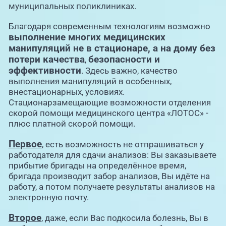
муниципальных поликлиниках.
Благодаря современным технологиям возможно
выполнение многих медицинских
манипуляций не в стационаре, а на дому без
потери качества
безопасности и
,
эффективности
. Здесь важно, качество
выполнения манипуляций в особенных,
внестационарных, условиях.
Стационарзамещающие возможности отделения
скорой помощи медицинского центра «ЛОТОС» -
плюс платной скорой помощи.
Первое
, есть возможность не отпрашиваться у
работодателя для сдачи анализов: Вы заказываете
прибытие бригады на определённое время,
бригада производит забор анализов, Вы идёте на
работу, а потом получаете результаты анализов на
электронную почту.
Второе
, даже, если Вас подкосила болезнь, Вы в