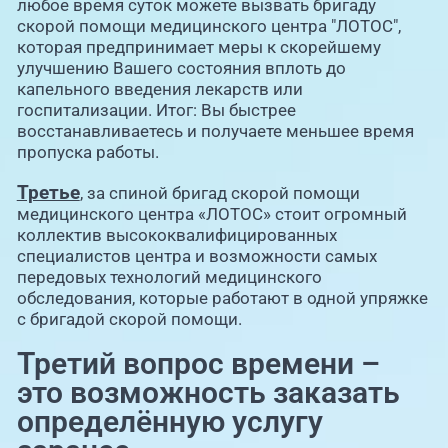
любое время суток можете вызвать бригаду
скорой помощи медицинского центра "ЛОТОС",
которая предпринимает меры к скорейшему
улучшению Вашего состояния вплоть до
капельного введения лекарств или
госпитализации. Итог: Вы быстрее
восстанавливаетесь и получаете меньшее время
пропуска работы.
Третье
, за спиной бригад скорой помощи
медицинского центра «ЛОТОС» стоит огромный
коллектив высококвалифицированных
специалистов центра и возможности самых
передовых технологий медицинского
обследования, которые работают в одной упряжке
с бригадой скорой помощи.
Третий вопрос времени –
это возможность заказать
определённую услугу