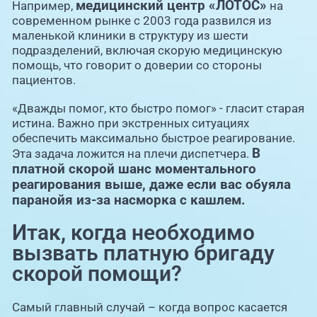
медицинский центр «ЛОТОС»
Например,
на
современном рынке с 2003 года развился из
маленькой клиники в структуру из шести
подразделений, включая скорую медицинскую
помощь, что говорит о доверии со стороны
пациентов.
«Дважды помог, кто быстро помог» - гласит старая
истина. Важно при экстренных ситуациях
обеспечить максимально быстрое реагирование.
В
Эта задача ложится на плечи диспетчера.
платной скорой шанс моментального
реагирования выше, даже если вас обуяла
паранойя из-за насморка с кашлем.
Итак, когда необходимо
вызвать платную бригаду
скорой помощи?
Самый главный случай – когда вопрос касается