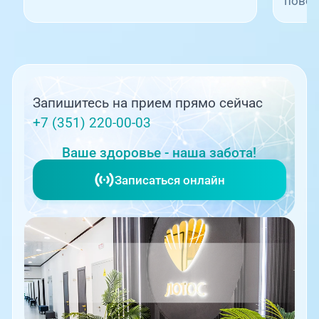
повод
Запишитесь на прием прямо сейчас
+7 (351) 220-00-03
Ваше здоровье - наша забота!
Записаться онлайн