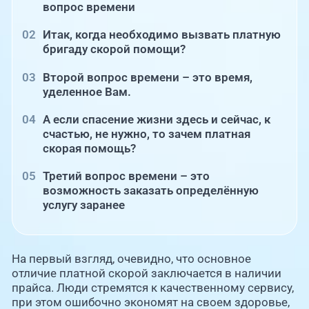
вопрос времени
Итак, когда необходимо вызвать платную
бригаду скорой помощи?
Второй вопрос времени – это время,
уделенное Вам.
А если спасение жизни здесь и сейчас, к
счастью, не нужно, то зачем платная
скорая помощь?
Третий вопрос времени – это
возможность заказать определённую
услугу заранее
На первый взгляд, очевидно, что основное
отличие платной скорой заключается в наличии
прайса. Люди стремятся к качественному сервису,
при этом ошибочно экономят на своем здоровье,