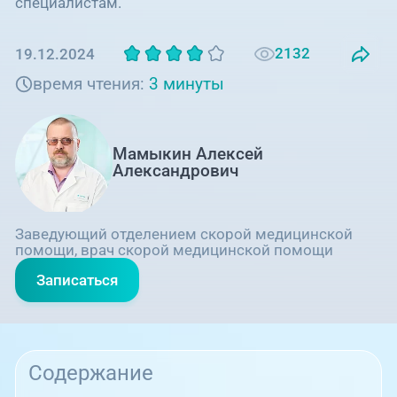
специалистам.
2132
19.12.2024
время чтения:
3 минуты
Мамыкин Алексей
Александрович
Заведующий отделением скорой медицинской
помощи, врач скорой медицинской помощи
Записаться
Содержание