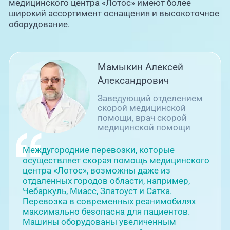
медицинского центра «Лотос» имеют более
широкий ассортимент оснащения и высокоточное
оборудование.
Мамыкин Алексей
Александрович
Заведующий отделением
скорой медицинской
помощи, врач скорой
медицинской помощи
Междугородние перевозки, которые
осуществляет скорая помощь медицинского
центра «Лотос», возможны даже из
отдаленных городов области, например,
Чебаркуль, Миасс, Златоуст и Сатка.
Перевозка в современных реанимобилях
максимально безопасна для пациентов.
Машины оборудованы увеличенным