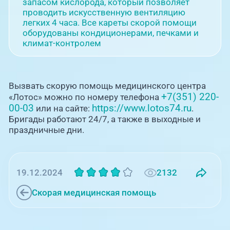
запасом кислорода, который позволяет
проводить искусственную вентиляцию
легких 4 часа. Все кареты скорой помощи
оборудованы кондиционерами, печками и
климат-контролем
Вызвать скорую помощь медицинского центра
+7(351) 220-
«Лотос» можно по номеру телефона
00-03
https://www.lotos74.ru
или на сайте:
.
Бригады работают 24/7, а также в выходные и
праздничные дни.
2132
19.12.2024
Скорая медицинская помощь