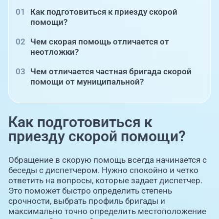
Как подготовиться к приезду скорой
помощи?
Чем скорая помощь отличается от
неотложки?
Чем отличается частная бригада скорой
помощи от муниципальной?
Как подготовиться к
приезду скорой помощи?
Обращение в скорую помощь всегда начинается с
беседы с диспетчером. Нужно спокойно и четко
ответить на вопросы, которые задает диспетчер.
Это поможет быстро определить степень
срочности, выбрать профиль бригады и
максимально точно определить местоположение