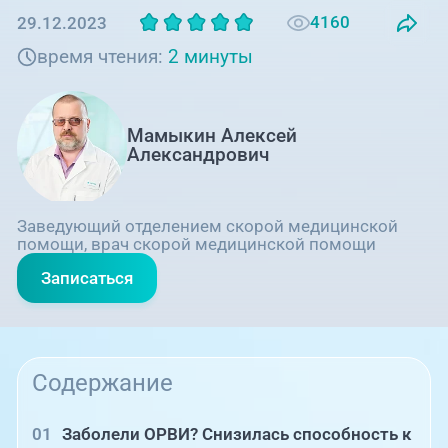
4160
29.12.2023
время чтения:
2 минуты
Мамыкин Алексей
Александрович
Заведующий отделением скорой медицинской
помощи, врач скорой медицинской помощи
Записаться
Содержание
Заболели ОРВИ? Снизилась способность к