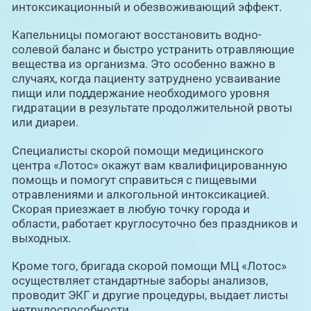
интоксикационный и обезвоживающий эффект.
Капельницы помогают восстановить водно-
солевой баланс и быстро устранить отравляющие
вещества из организма. Это особенно важно в
случаях, когда пациенту затруднено усваивание
пищи или поддержание необходимого уровня
гидратации в результате продолжительной рвоты
или диареи.
Специалисты скорой помощи медицинского
центра «Лотос» окажут вам квалифицированную
помощь и помогут справиться с пищевыми
отравлениями и алкогольной интоксикацией.
Скорая приезжает в любую точку города и
области, работает круглосуточно без праздников и
выходных.
Кроме того, бригада скорой помощи МЦ «Лотос»
осуществляет стандартные заборы анализов,
проводит ЭКГ и другие процедуры, выдает листы
нетрудоспособности.