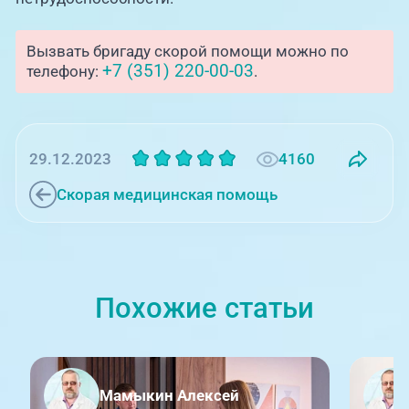
Вызвать бригаду скорой помощи можно по
+7 (351) 220-00-03
телефону:
.
4160
29.12.2023
Скорая медицинская помощь
Похожие статьи
Мамыкин Алексей