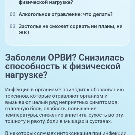
физической нагрузке?
Алкогольное отравление: что делать?
Застолье не сможет сорвать ни планы, ни
ЖКТ
Заболели ОРВИ? Снизилась
способность к физической
нагрузке?
Инфекция в организме приводит к образованию
токсинов, которые отравляют организм и
вызывают целый ряд неприятных симптомов:
головную боль, слабость, повышение
температуры, снижение аппетита, сухость во рту,
тошноту и рвоту, боли в мышцах и суставах.
В некоторых случаях интоксикация при инфекции