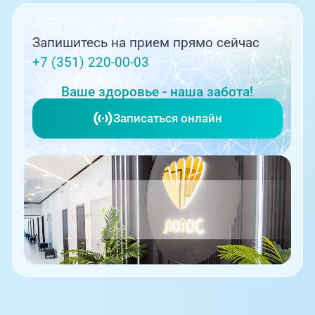
Запишитесь на прием прямо сейчас
+7 (351) 220-00-03
Ваше здоровье - наша забота!
Записаться онлайн