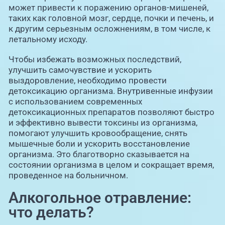
может привести к поражению органов-мишеней,
таких как головной мозг, сердце, почки и печень, и
к другим серьезным осложнениям, в том числе, к
летальному исходу.
Чтобы избежать возможных последствий,
улучшить самочувствие и ускорить
выздоровление, необходимо провести
детоксикацию организма. Внутривенные инфузии
с использованием современных
детоксикационных препаратов позволяют быстро
и эффективно вывести токсины из организма,
помогают улучшить кровообращение, снять
мышечные боли и ускорить восстановление
организма. Это благотворно сказывается на
состоянии организма в целом и сокращает время,
проведенное на больничном.
Алкогольное отравление:
что делать?