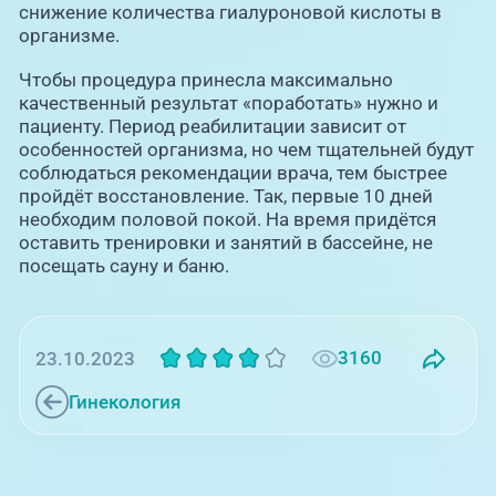
снижение количества гиалуроновой кислоты в
организме.
Чтобы процедура принесла максимально
качественный результат «поработать» нужно и
пациенту. Период реабилитации зависит от
особенностей организма, но чем тщательней будут
соблюдаться рекомендации врача, тем быстрее
пройдёт восстановление. Так, первые 10 дней
необходим половой покой. На время придётся
оставить тренировки и занятий в бассейне, не
посещать сауну и баню.
3160
23.10.2023
Гинекология