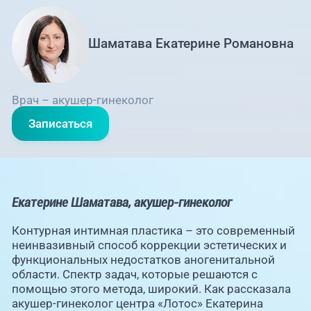
Шаматава Екатерине Романовна
Врач – акушер-гинеколог
Записаться
Екатерине Шаматава, акушер-гинеколог
Контурная интимная пластика – это современный
неинвазивный способ коррекции эстетических и
функциональных недостатков аногенитальной
области. Спектр задач, которые решаются с
помощью этого метода, широкий. Как рассказала
акушер-гинеколог центра «Лотос» Екатерина