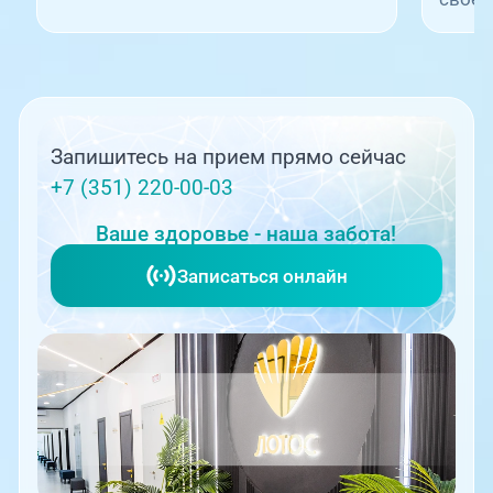
Запишитесь на прием прямо сейчас
+7 (351) 220-00-03
Ваше здоровье - наша забота!
Записаться онлайн