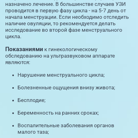
назначено лечение. В большинстве случаев УЗИ
проводится в первую фазу цикла - на 5-7 день от
начала менструации. Если необходимо отследить
наличие овуляции, то рекомендуется делать
исследование во второй фазе менструального
цикла.
Показаниями
к гинекологическому
обследованию на ультразвуковом аппарате
являются:
Нарушение менструального цикла;
Болезненные ощущения внизу живота;
Бесплодие;
Беременность на ранних сроках;
Воспалительные заболевания органов
малого таза;