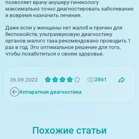
позволяет врачу акушеру-гинекологу
максимально точно диагностировать заболевание
и вовремя назначить лечение.
Даже если у женщины нет жалоб и причин для
беспокойств, ультразвуковую диагностику
органов малого таза рекомендовано проводить 1
раз в год. Это оптимальное решение для того,
чтобы позаботиться о своем здоровье.
2861
26.09.2022
Аппаратная диагностика
Похожие статьи