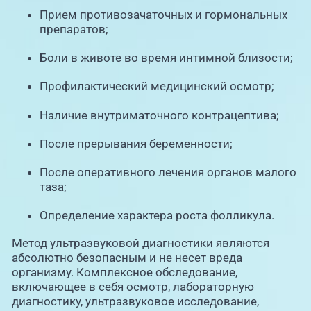
Прием противозачаточных и гормональных
препаратов;
Боли в животе во время интимной близости;
Профилактический медицинский осмотр;
Наличие внутриматочного контрацептива;
После прерывания беременности;
После оперативного лечения органов малого
таза;
Определение характера роста фолликула.
Метод ультразвуковой диагностики являются
абсолютно безопасным и не несет вреда
организму. Комплексное обследование,
включающее в себя осмотр, лабораторную
диагностику, ультразвуковое исследование,