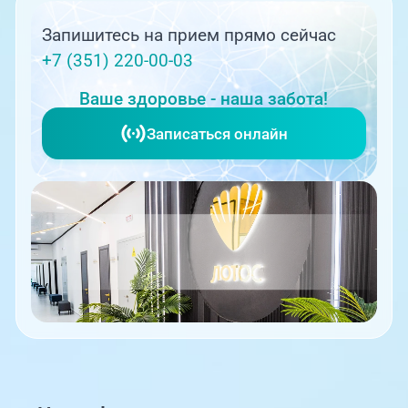
Запишитесь на прием прямо сейчас
+7 (351) 220-00-03
Ваше здоровье - наша забота!
Записаться онлайн