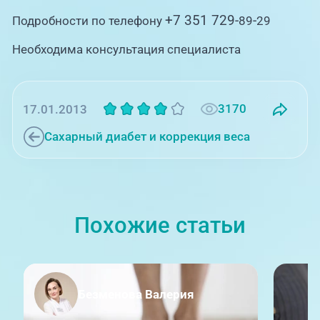
+7 351
729
-
-
Подробности по телефону
89
29
Необходима консультация специалиста
3170
17.01.2013
Сахарный диабет и коррекция веса
Похожие статьи
Безменова Валерия