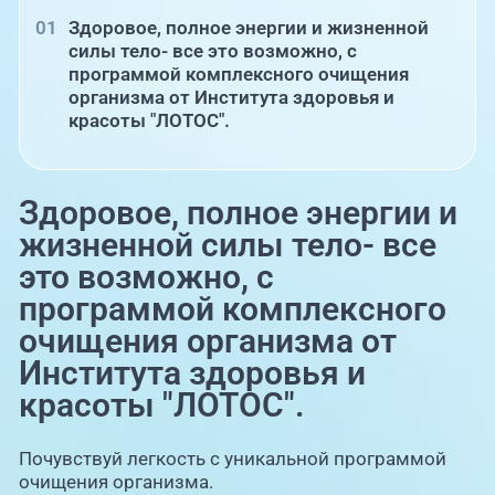
Здоровое, полное энергии и жизненной
силы тело- все это возможно, с
программой комплексного очищения
организма от Института здоровья и
красоты "ЛОТОС".
Здоровое, полное энергии и
жизненной силы тело- все
это возможно, с
программой комплексного
очищения организма от
Института здоровья и
красоты "ЛОТОС".
Почувствуй легкость с уникальной программой
очищения организма.